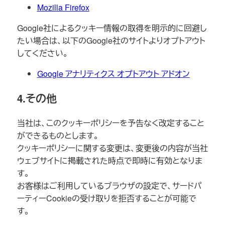
Mozilla Firefox
Google社によるクッキー情報の取得を明示的に回避し
たい場合は、以下のGoogle社のサイトよりオプトアウト
してください。
Google アナリティクス オプトアウト アドオン
4.その他
当社は、このクッキーポリシーを予告なく改定すること
ができるものとします。
クッキーポリシーに関する変更は、変更後の内容が当社
ウェブサイトに掲載された時点で即時に有効となりま
す。
お客様はご利用しているブラウザの設定で、サードパ
ーティーCookieの受け取りを拒否することが可能で
す。