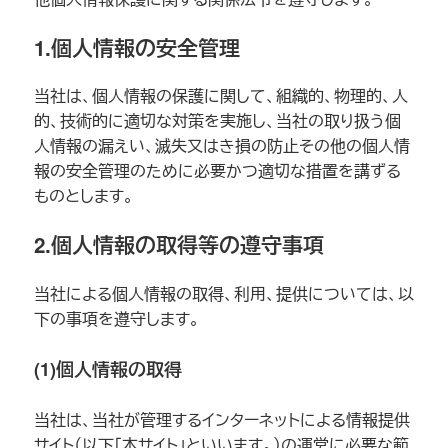
1.個人情報の安全管理
当社は、個人情報の保護に関して、組織的、物理的、人
的、技術的に適切な対策を実施し、当社の取り扱う個
人情報の漏えい、滅失又はき損の防止その他の個人情
報の安全管理のために必要かつ適切な措置を講ずる
ものとします。
2.個人情報の取得等の遵守事項
当社による個人情報の取得、利用、提供については、以
下の事項を遵守します。
(1)個人情報の取得
当社は、当社が管理するインターネットによる情報提供
サイト（以下「本サイト」といいます。）の運営に必要な範